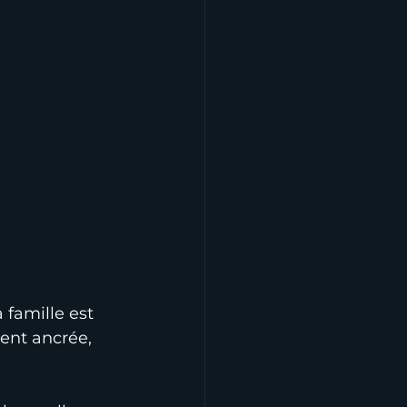
famille est 
ent ancrée, 