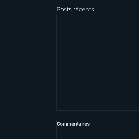
Posts récents
Commentaires