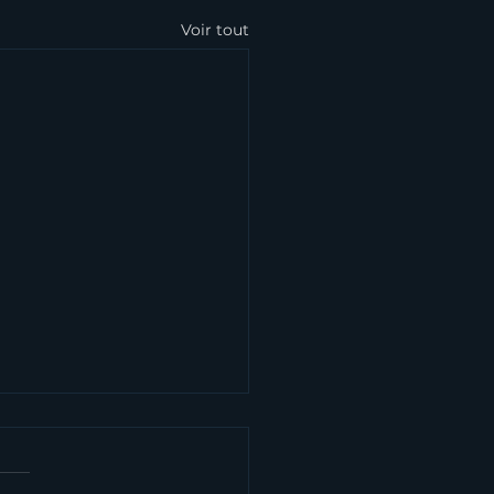
Voir tout