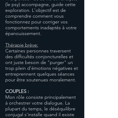
(le psy) accompagne, guide cette
exploration. L'objectif est de
comprendre comment vous
fonctionnez pour corriger vos
comportements inadaptés à votre
épanouissement.
Thérapie brève:
Certaines personnes traversent
des difficultés conjoncturelles et
ont juste besoin de "purger" un
trop plein d'émotions négatives et
entreprennent quelques séances
pour être soutenues moralement.
COUPLES :
Mon rôle consiste principalement
à orchestrer votre dialogue. La
plupart du temps, le déséquilibre
conjugal s'installe quand il existe