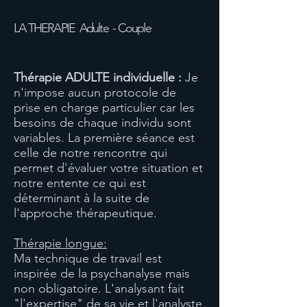
LA THERAPIE Adulte - Couple
Thérapie ADULTE individuelle :
Je
n'impose aucun protocole de
prise en charge particulier car les
besoins de chaque individu sont
variables. La première séance est
celle de notre rencontre qui
permet d'évaluer votre situation et
notre entente ce qui est
déterminant à la suite de
l'approche thérapeutique.
Thérapie longue:
Ma technique de travail est
inspirée de la psychanalyse mais
non obligatoire. L'analysant fait
"l'expertise" de sa vie et l'analyste