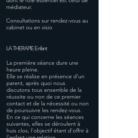
dont le rôle essentiel est celui de
médiateur.
Consultations sur rendez-vous au
cabinet ou en visio
LA THERAPIE Enfant
La première séance dure une
heure pleine.
Elle se réalise en présence d'un
parent, après quoi nous
discutons tous ensemble de la
réussite ou non de ce premier
contact et de la nécessité ou non
de poursuivre les rendez-vous.
En ce qui concerne les séances
suivantes, elles se déroulent à
huis clos, l'objectif étant d'offrir à
l'enfant une relation