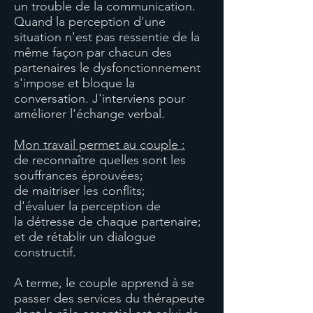
un trouble de la communication.
Quand la perception d'une
situation n'est pas ressentie de la
même façon par chacun des
partenaires le dysfonctionnement
s'impose et bloque la
conversation. J'interviens pour
améliorer l'échange verbal.
Mon travail permet au couple :
de reconnaître quelles sont les
souffrances éprouvées;
de maitriser les conflits;
d'évaluer la perception de
la
détresse de chaque partenaire;
et de rétablir un dialogue
constructif.
A terme, le couple apprend à se
passer des services du thérapeute