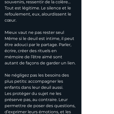
souvenirs, ressentir de la colère… 
Tout est légitime. Le silence et le 
refoulement, eux, alourdissent le 
cœur.
Mieux vaut ne pas rester seul
Même si le deuil est intime, il peut 
être adouci par le partage. Parler, 
écrire, créer des rituels en 
mémoire de l’être aimé sont 
autant de façons de garder un lien.
Ne négligez pas les besoins des 
plus petits: accompagner les 
enfants dans leur deuil aussi.
Les protéger du sujet ne les 
préserve pas, au contraire. Leur 
permettre de poser des questions, 
d’exprimer leurs émotions, et les 