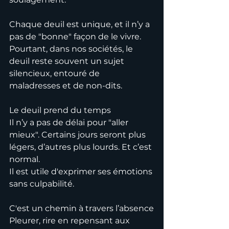
Chaque deuil est unique, et il n’y a 
pas de "bonne" façon de le vivre. 
Pourtant, dans nos sociétés, le 
deuil reste souvent un sujet 
silencieux, entouré de 
maladresses et de non-dits.
Le deuil prend du temps
Il n’y a pas de délai pour "aller 
mieux". Certains jours seront plus 
légers, d’autres plus lourds. Et c’est 
normal.
Il est utile d'exprimer ses émotions 
sans culpabilité.
C'est un chemin à travers l’absence
Pleurer, rire en repensant aux 