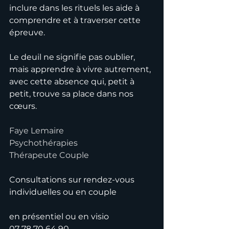
inclure dans les rituels les aide à 
comprendre et à traverser cette 
épreuve.
Le deuil ne signifie pas oublier, 
mais apprendre à vivre autrement, 
avec cette absence qui, petit à 
petit, trouve sa place dans nos 
cœurs.
Faye Lemaire
Psychothérapies
Thérapeute Couple
Consultations sur rendez-vous
individuelles ou en couple
en présentiel ou en visio
07 78 70 64 90