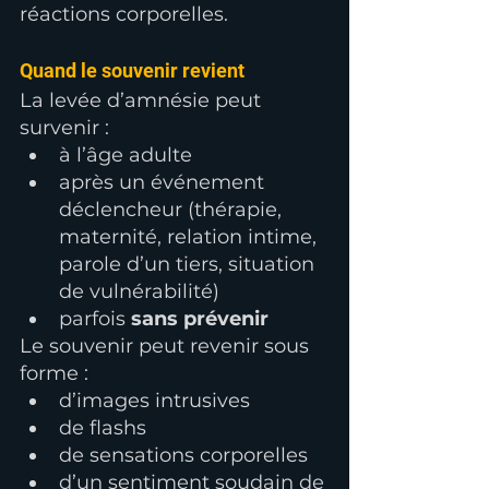
réactions corporelles.
Quand le souvenir revient
La levée d’amnésie peut 
survenir :
à l’âge adulte
après un événement 
déclencheur (thérapie, 
maternité, relation intime, 
parole d’un tiers, situation 
de vulnérabilité)
parfois 
sans prévenir
Le souvenir peut revenir sous 
forme :
d’images intrusives
de flashs
de sensations corporelles
d’un sentiment soudain de 