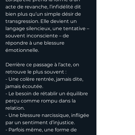
acte de revanche, l’infidélité dit 
bien plus qu’un simple désir de 
transgression. Elle devient un 
langage silencieux, une tentative – 
souvent inconsciente – de 
répondre à une blessure 
émotionnelle.
Derrière ce passage à l’acte, on 
retrouve le plus souvent :
- Une colère rentrée, jamais dite, 
jamais écoutée.
- Le besoin de rétablir un équilibre 
perçu comme rompu dans la 
relation.
- Une blessure narcissique, infligée 
par un sentiment d’injustice.
- Parfois même, une forme de 