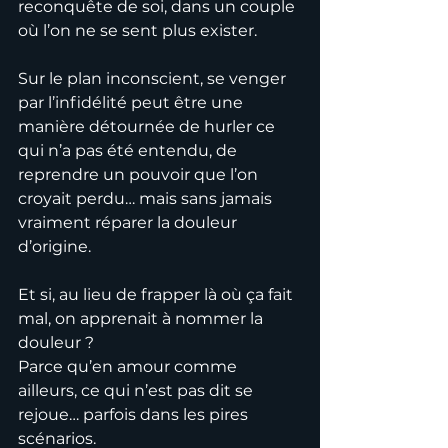
reconquête de soi, dans un couple 
où l’on ne se sent plus exister.
Sur le plan inconscient, se venger 
par l’infidélité peut être une 
manière détournée de hurler ce 
qui n’a pas été entendu, de 
reprendre un pouvoir que l’on 
croyait perdu… mais sans jamais 
vraiment réparer la douleur 
d’origine.
Et si, au lieu de frapper là où ça fait 
mal, on apprenait à nommer la 
douleur ?
Parce qu’en amour comme 
ailleurs, ce qui n’est pas dit se 
rejoue… parfois dans les pires 
scénarios.